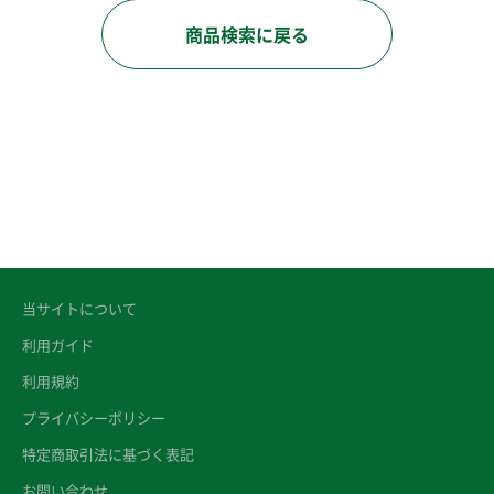
商品検索に戻る
当サイトについて
利用ガイド
利用規約
プライバシーポリシー
特定商取引法に基づく表記
お問い合わせ