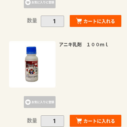
お気に入りに登録
数量
カートに入れる
アニキ乳剤 １００ｍｌ
お気に入りに登録
数量
カートに入れる