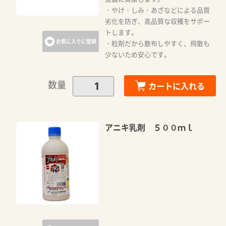
・やけ・しみ・あざなどによる品質
劣化を防ぎ、高品質な収穫をサポー
トします。
お気に入りに登録
・粒剤だから散布しやすく、飛散も
少ないため安心です。
数量
カートに入れる
アニキ乳剤 ５００ｍｌ