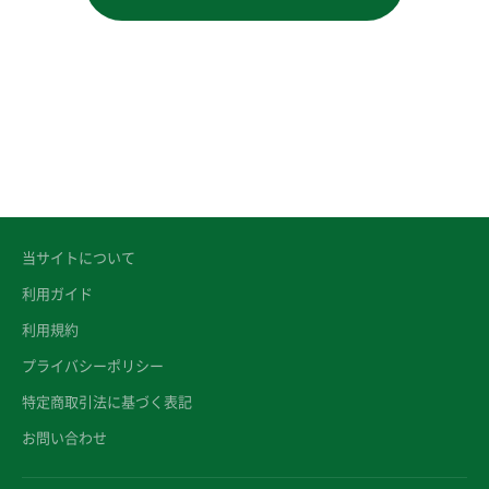
当サイトについて
利用ガイド
利用規約
プライバシーポリシー
特定商取引法に基づく表記
お問い合わせ