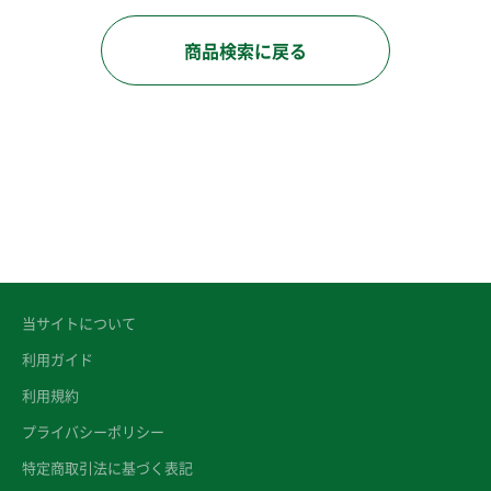
商品検索に戻る
当サイトについて
利用ガイド
利用規約
プライバシーポリシー
特定商取引法に基づく表記