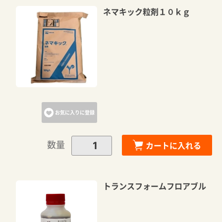
ネマキック粒剤１０ｋｇ
お気に入りに登録
数量
カートに入れる
トランスフォームフロアブル