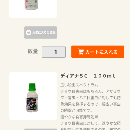
お気に入りに登録
数量
カートに入れる
ディアナＳＣ １００ｍｌ
広い殺虫スペクトラム
チョウ目害虫はもちろん、アザミウ
マ目害虫・ハエ目害虫に対しても防
除効果を発揮するので、幅広い害虫
の防除が可能です。
速やかな食害抑制効果
チョウ目害虫に対して、速やかな摂
食阻害活性を発揮するので、被害の