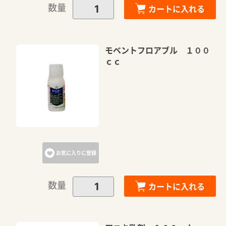
数量
カートに入れる
モベントフロアブル １００
ｃｃ
カートに追加しました。
カートへ進む
お気に入りに登録
数量
カートに入れる
お買い物を続ける