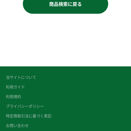
商品検索に戻る
当サイトについて
利用ガイド
利用規約
プライバシーポリシー
特定商取引法に基づく表記
お問い合わせ