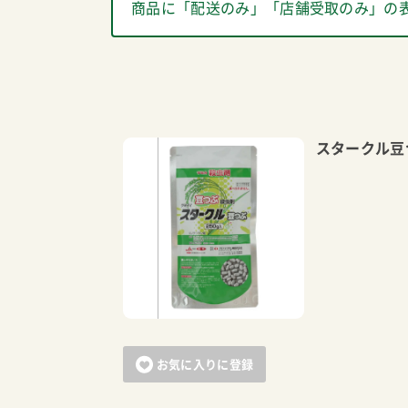
商品に「配送のみ」「店舗受取のみ」の
スタークル豆
お気に入りに登録