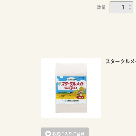
数量
スタークルメ
お気に入りに登録