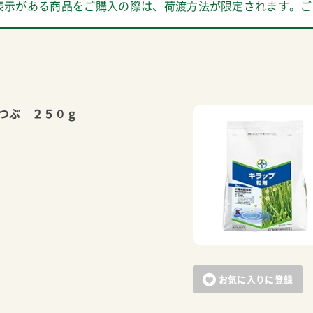
表示がある商品をご購入の際は、荷渡方法が限定されます。ご
つぶ ２５０ｇ
お気に入りに登録