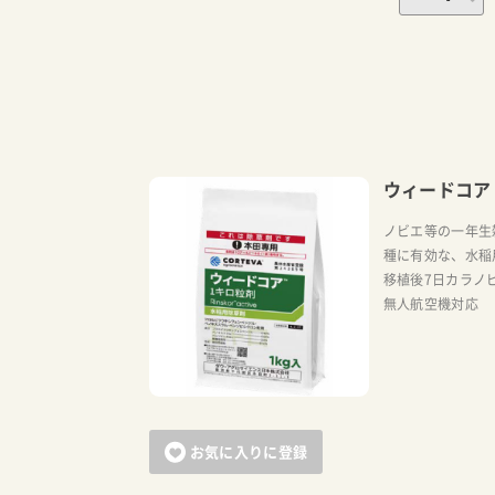
ウィードコア
ノビエ等の一年生
種に有効な、水稲
移植後7日カラノ
無人航空機対応
お気に入りに登録