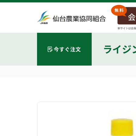
ライジ
今すぐ注文