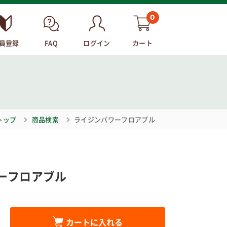
0
員登録
FAQ
ログイン
カート
トップ
商品検索
ライジンパワーフロアブル
ーフロアブル
カートに入れる