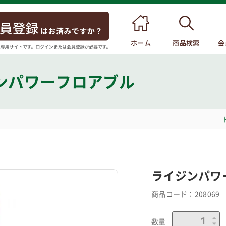
ホーム
商品検索
会
ンパワーフロアブル
ライジンパワ
商品コード：
208069
数量