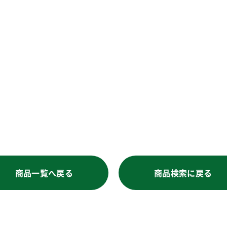
商品一覧へ戻る
商品検索に戻る