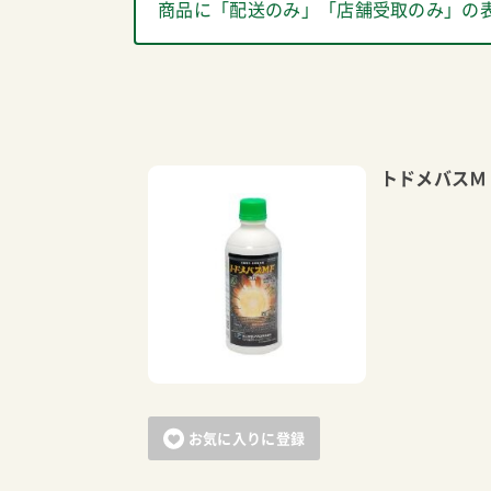
商品に「配送のみ」「店舗受取のみ」の
トドメバスＭ
お気に入りに登録