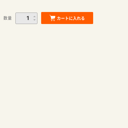
数量
カートに入れる