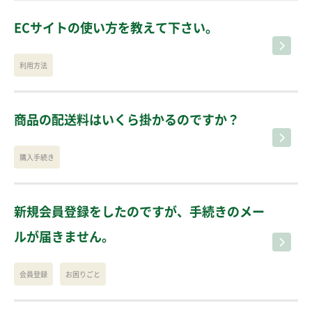
ECサイトの使い方を教えて下さい。
利用方法
商品の配送料はいくら掛かるのですか？
購入手続き
新規会員登録をしたのですが、手続きのメー
ルが届きません。
会員登録
お困りごと