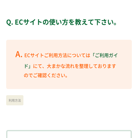
Q.
ECサイトの使い方を教えて下さい。
A.
ECサイトご利用方法については
「ご利用ガイ
ド」
にて、大まかな流れを整理しております
のでご確認ください。
利用方法