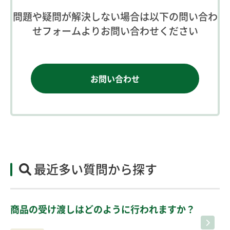
問題や疑問が解決しない場合は以下の問い合わ
せフォームよりお問い合わせください
お問い合わせ
最近多い質問から探す
商品の受け渡しはどのように行われますか？