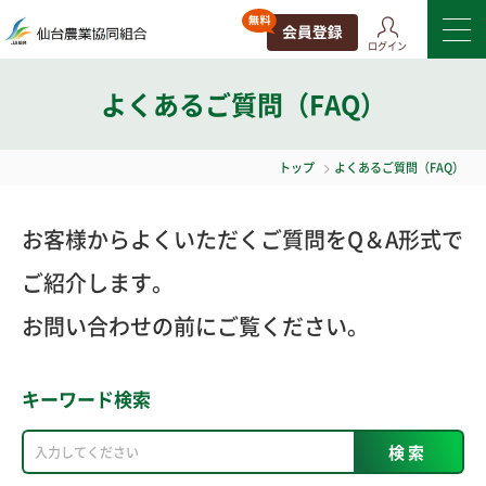
ログイン
よくあるご質問（FAQ）
トップ
よくあるご質問（FAQ）
お客様からよくいただくご質問をQ＆A形式で
ご紹介します。
お問い合わせの前にご覧ください。
キーワード検索
検索