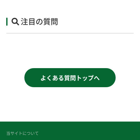
注目の質問
よくある質問トップへ
当サイトについて