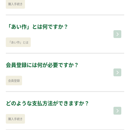
購入手続き
「あい作」とは何ですか？
「あい作」とは
会員登録には何が必要ですか？
会員登録
どのような支払方法ができますか？
購入手続き