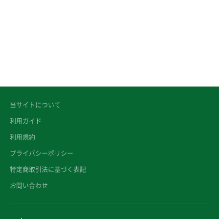
当サイトについて
利用ガイド
利用規約
プライバシーポリシー
特定商取引法に基づく表記
お問い合わせ