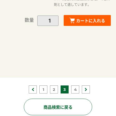
剤として適しています。
数量
カートに入れる
1
2
3
4
商品検索に戻る