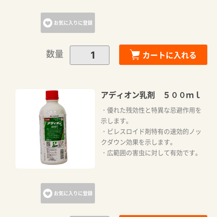
お気に入りに登録
数量
カートに入れる
アディオン乳剤 ５００ｍｌ
・優れた残効性と特異な忌避作用を
示します。
・ピレスロイド剤特有の速効的ノッ
クダウン効果を示します。
・広範囲の害虫に対して有効です。
お気に入りに登録
カートに追加しました。