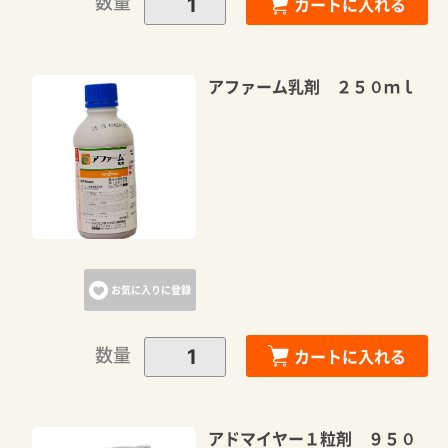
数量
カートに入れる
アファーム乳剤 ２５０ｍｌ
お気に入りに登録
数量
カートに入れる
アドマイヤー１粒剤 ９５０