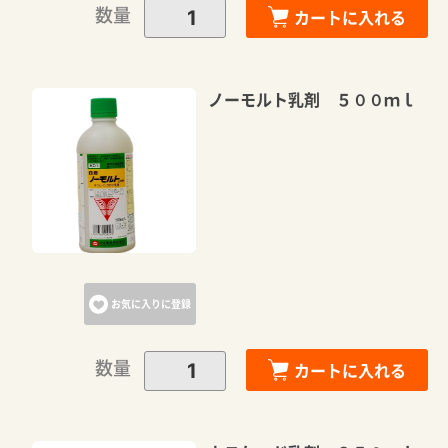
数量
カートに入れる
カートへ進む
ノーモルト乳剤 ５００ｍｌ
お買い物を続ける
お気に入りに登録
数量
カートに入れる