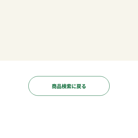
商品検索に戻る