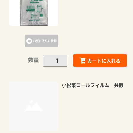
お気に入りに登録
数量
カートに入れる
小松菜ロールフィルム 共販