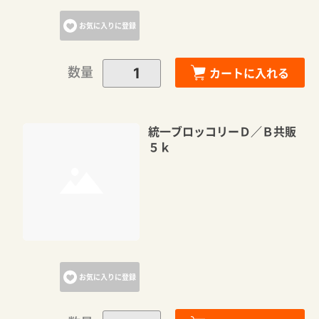
お気に入りに登録
数量
カートに入れる
統一ブロッコリーＤ／Ｂ共販
５ｋ
お気に入りに登録