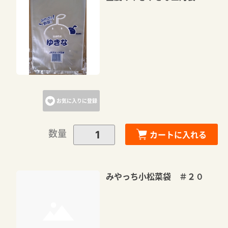
お気に入りに登録
数量
カートに入れる
みやっち小松菜袋 ＃２０