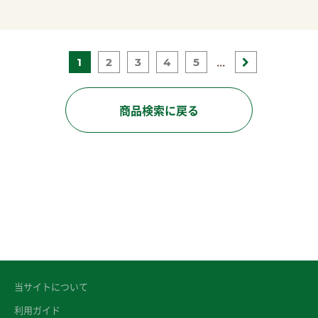
...
1
2
3
4
5
商品検索に戻る
当サイトについて
利用ガイド