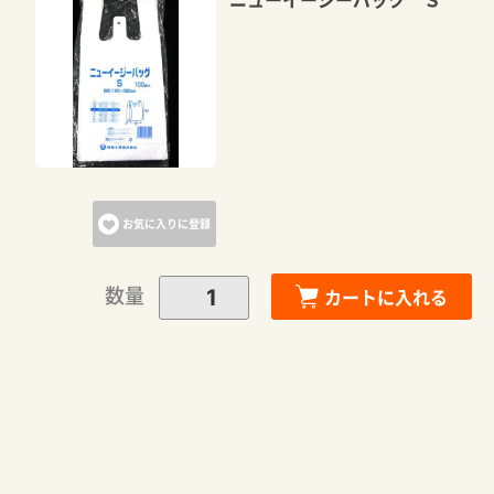
お気に入りに登録
数量
カートに入れる