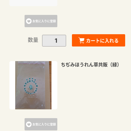
お気に入りに登録
数量
カートに入れる
ちぢみほうれん草共販（緑）
お気に入りに登録