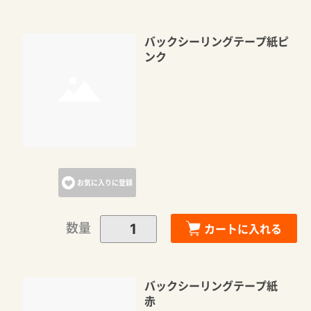
バックシーリングテープ紙ピ
ンク
お気に入りに登録
数量
カートに入れる
バックシーリングテープ紙
赤