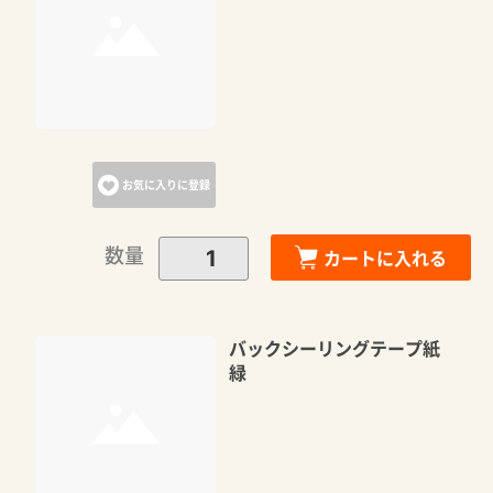
カートに追加しました。
カートへ進む
お気に入りに登録
お買い物を続ける
数量
カートに入れる
バックシーリングテープ紙
緑