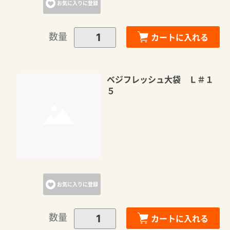
お気に入りに登録
数量
カートに入れる
ベジフレッシュ大袋 Ｌ＃１
５
お気に入りに登録
数量
カートに入れる