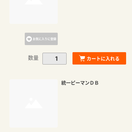
お気に入りに登録
数量
カートに入れる
統一ピーマンＤＢ